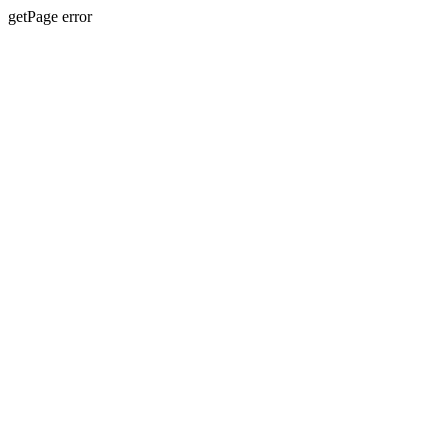
getPage error