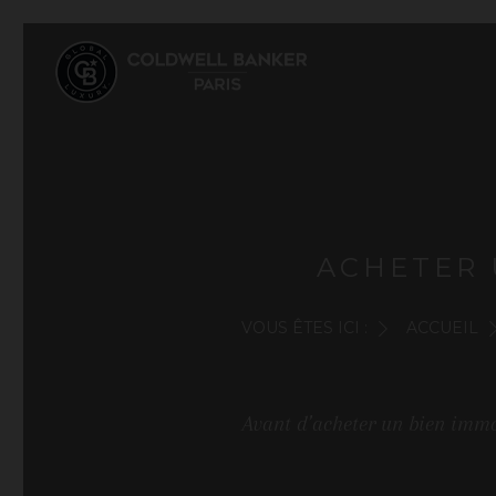
ACHETER 
VOUS ÊTES ICI :
ACCUEIL
Avant d’acheter un bien immob