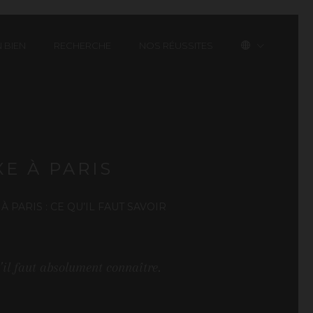
 BIEN
RECHERCHE
NOS RÉUSSITES
E À PARIS
 PARIS : CE QU’IL FAUT SAVOIR
’il faut absolument connaître.