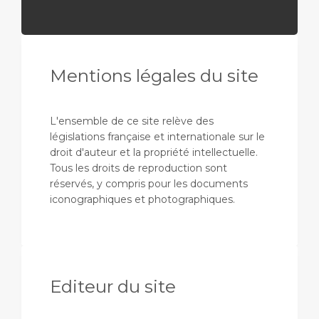
Mentions légales du site
L'ensemble de ce site relève des
législations française et internationale sur le
droit d'auteur et la propriété intellectuelle.
Tous les droits de reproduction sont
réservés, y compris pour les documents
iconographiques et photographiques.
Editeur du site