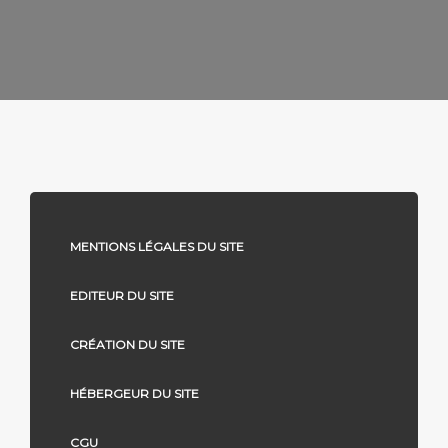
MENTIONS LÉGALES DU SITE
EDITEUR DU SITE
CRÉATION DU SITE
HÉBERGEUR DU SITE
CGU