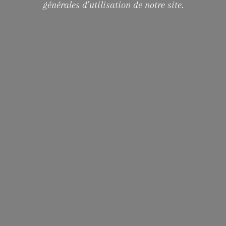
générales d’utilisation de notre site.