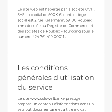
Le site web est hébergé par la société OVH,
SAS au capital de 500K €, dont le siège
social est 2 rue Kellermann, 59100 Roubaix,
immatriculée au Registre du Commerce et
des sociétés de Roubaix – Tourcoing sous le
numéro 424 761 419 00011 .
Les conditions
générales d'utilisation
du service
Le site www.coldwellbankerprestige.fr
propose un contenu d'informations dans un
seul but documentaire et à titre indicatif.