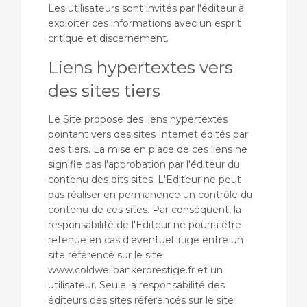
Les utilisateurs sont invités par l'éditeur à
exploiter ces informations avec un esprit
critique et discernement.
Liens hypertextes vers
des sites tiers
Le Site propose des liens hypertextes
pointant vers des sites Internet édités par
des tiers. La mise en place de ces liens ne
signifie pas l'approbation par l'éditeur du
contenu des dits sites. L'Editeur ne peut
pas réaliser en permanence un contrôle du
contenu de ces sites. Par conséquent, la
responsabilité de l'Editeur ne pourra être
retenue en cas d'éventuel litige entre un
site référencé sur le site
www.coldwellbankerprestige.fr et un
utilisateur. Seule la responsabilité des
éditeurs des sites référencés sur le site