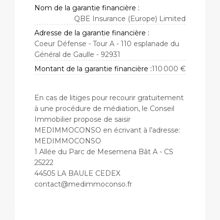
Nom de la garantie financière :
QBE Insurance (Europe) Limited
Adresse de la garantie financière :
Coeur Défense - Tour A - 110 esplanade du
Général de Gaulle - 92931
Montant de la garantie financière :
110 000 €
En cas de litiges pour recourir gratuitement
à une procédure de médiation, le Conseil
Immobilier propose de saisir
MEDIMMOCONSO en écrivant à l’adresse:
MEDIMMOCONSO
1 Allée du Parc de Mesemena Bât A - CS
25222
44505 LA BAULE CEDEX
contact@medimmoconso.fr