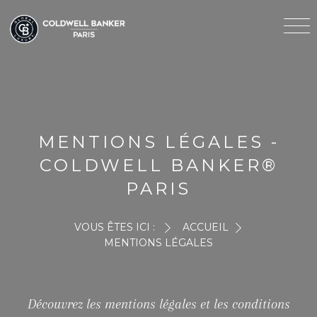
MENTIONS LÉGALES -
COLDWELL BANKER®
PARIS
VOUS ÊTES ICI :
ACCUEIL
MENTIONS LÉGALES
Découvrez les mentions légales et les conditions