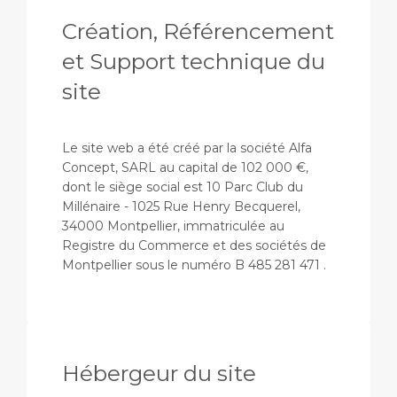
Création, Référencement
et Support technique du
site
Le site web a été créé par la société Alfa
Concept, SARL au capital de 102 000 €,
dont le siège social est 10 Parc Club du
Millénaire - 1025 Rue Henry Becquerel,
34000 Montpellier, immatriculée au
Registre du Commerce et des sociétés de
Montpellier sous le numéro B 485 281 471 .
Hébergeur du site