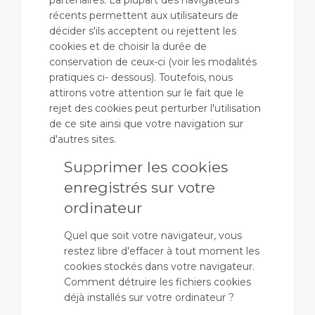
partenaires. La plupart des navigateurs
récents permettent aux utilisateurs de
décider s'ils acceptent ou rejettent les
cookies et de choisir la durée de
conservation de ceux-ci (voir les modalités
pratiques ci- dessous). Toutefois, nous
attirons votre attention sur le fait que le
rejet des cookies peut perturber l'utilisation
de ce site ainsi que votre navigation sur
d'autres sites.
Supprimer les cookies
enregistrés sur votre
ordinateur
Quel que soit votre navigateur, vous
restez libre d'effacer à tout moment les
cookies stockés dans votre navigateur.
Comment détruire les fichiers cookies
déjà installés sur votre ordinateur ?