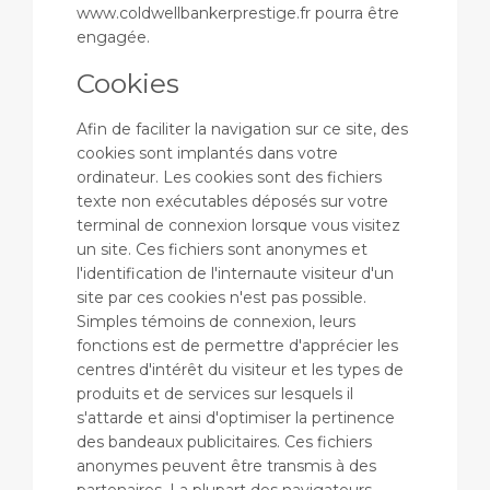
www.coldwellbankerprestige.fr pourra être
engagée.
Cookies
Afin de faciliter la navigation sur ce site, des
cookies sont implantés dans votre
ordinateur. Les cookies sont des fichiers
texte non exécutables déposés sur votre
terminal de connexion lorsque vous visitez
un site. Ces fichiers sont anonymes et
l'identification de l'internaute visiteur d'un
site par ces cookies n'est pas possible.
Simples témoins de connexion, leurs
fonctions est de permettre d'apprécier les
centres d'intérêt du visiteur et les types de
produits et de services sur lesquels il
s'attarde et ainsi d'optimiser la pertinence
des bandeaux publicitaires. Ces fichiers
anonymes peuvent être transmis à des