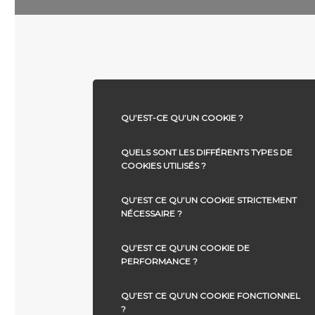
QU’EST-CE QU’UN COOKIE ?
QUELS SONT LES DIFFÉRENTS TYPES DE
COOKIES UTILISÉS ?
QU’EST CE QU’UN COOKIE STRICTEMENT
NÉCESSAIRE ?
QU’EST CE QU’UN COOKIE DE
PERFORMANCE ?
QU’EST CE QU’UN COOKIE FONCTIONNEL
?