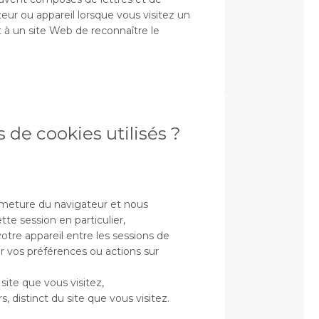
eur ou appareil lorsque vous visitez un
 à un site Web de reconnaître le
s de cookies utilisés ?
fermeture du navigateur et nous
te session en particulier,
 votre appareil entre les sessions de
 vos préférences ou actions sur
 site que vous visitez,
rs, distinct du site que vous visitez.