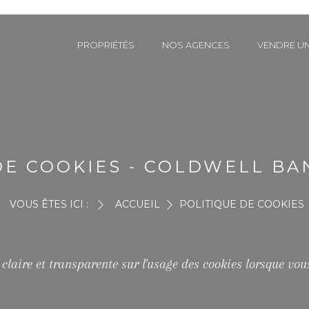
PROPRIÉTÉS
NOS AGENCES
VENDRE UN
DE COOKIES - COLDWELL BA
VOUS ÊTES ICI :
ACCUEIL
POLITIQUE DE COOKIES
claire et transparente sur l'usage des cookies lorsque vous