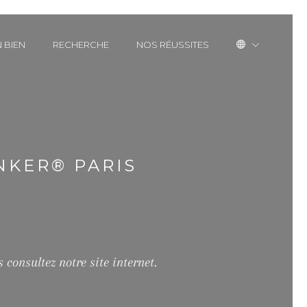
 BIEN
RECHERCHE
NOS RÉUSSITES
NKER® PARIS
 consultez notre site internet.