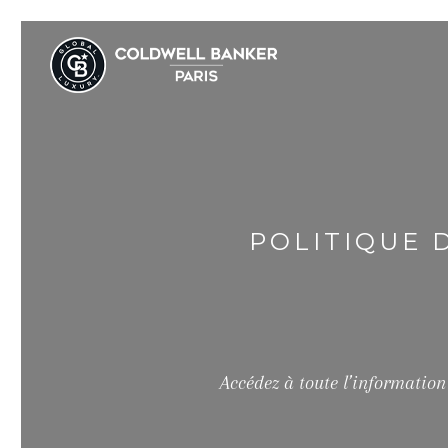
POLITIQUE 
Accédez à toute l’information 