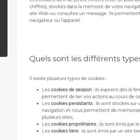
chiffres), stockés dans la mémoire de votre navigat
site Web ou consultez un message. Ils permettent
navigateur ou l’appareil.
Quels sont les différents type
Il existe plusieurs types de cookies :
Les
cookies de session
: ils expirent dès la 
permettent de lier vos actions au cours de cet
Les
cookies persistants
: ils sont stockés sur
navigation et nous permettent de mémoriser
plusieurs sites,
Les
cookies propriétaires
: ils sont émis par le
Les
cookies tiers
: ils sont émis par un site tie