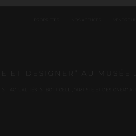
PROPRIÉTÉS
NOS AGENCES
VENDRE UN
STE ET DESIGNER” AU MUSÉ
ACTUALITÉS
BOTTICELLI, “ARTISTE ET DESIGNER”