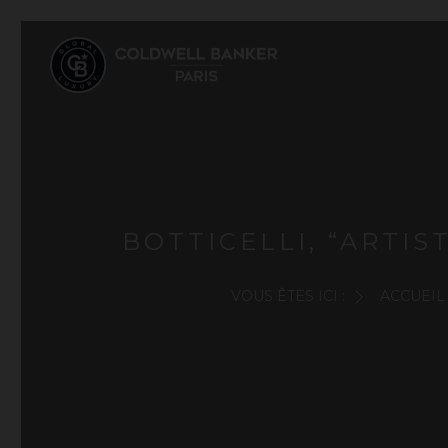
BOTTICELLI, “ARTI
VOUS ÊTES ICI :
ACCUEIL