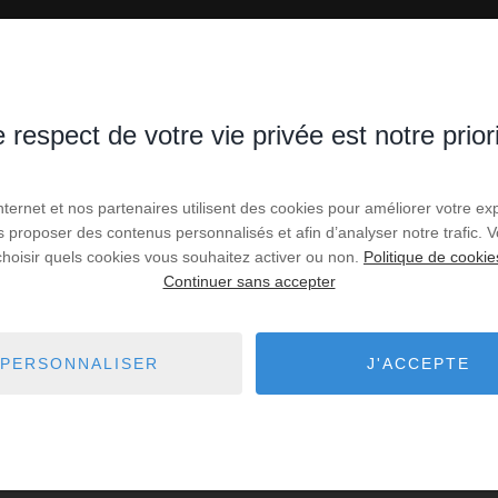
 respect de votre vie privée est notre prior
Internet et nos partenaires utilisent des cookies pour améliorer votre ex
us proposer des contenus personnalisés et afin d’analyser notre trafic.
choisir quels cookies vous souhaitez activer ou non.
Politique de cookie
Continuer sans accepter
PERSONNALISER
J'ACCEPTE