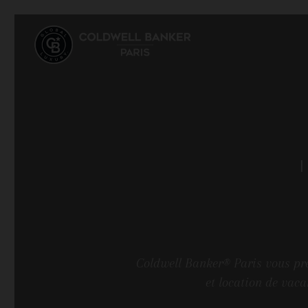
Coldwell Banker® Paris vous pré
et location de vaca