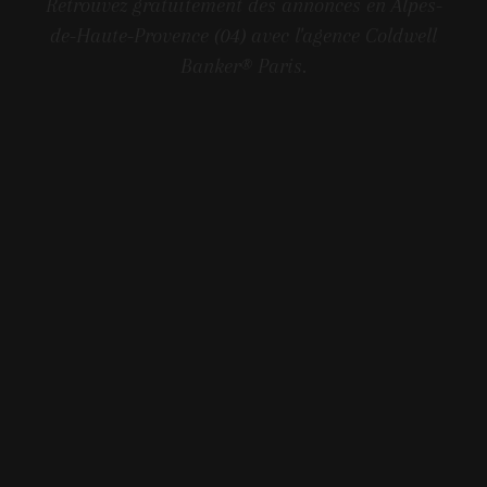
Retrouvez gratuitement des annonces en Alpes-
de-Haute-Provence (04) avec l'agence Coldwell
Banker® Paris.