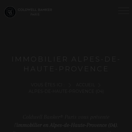
IMMOBILIER ALPES-DE-
HAUTE-PROVENCE
VOUS ÊTES ICI :
ACCUEIL
ALPES-DE-HAUTE-PROVENCE (04)
Coldwell Banker® Paris vous présente
l'
immobilier en Alpes-de-Haute-Provence (04)
.