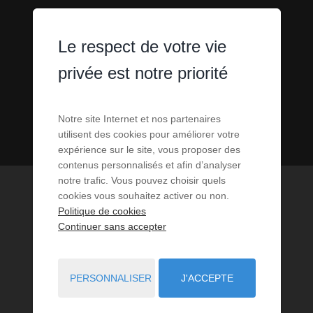
Le respect de votre vie
privée est notre priorité
Notre site Internet et nos partenaires
utilisent des cookies pour améliorer votre
expérience sur le site, vous proposer des
contenus personnalisés et afin d’analyser
notre trafic. Vous pouvez choisir quels
cookies vous souhaitez activer ou non.
Politique de cookies
Continuer sans accepter
PERSONNALISER
J'ACCEPTE