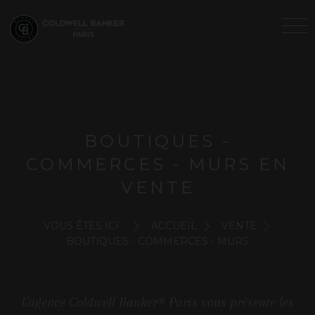
BOUTIQUES -
COMMERCES - MURS EN
VENTE
VOUS ÊTES ICI :
ACCUEIL
VENTE
BOUTIQUES - COMMERCES - MURS
L'agence Coldwell Banker® Paris vous présente les