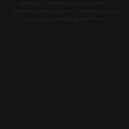
boutiques - commerces - murs à vendre .
Recherchez votre boutiques - commerces - murs
avec l'agence Coldwell Banker® Paris.