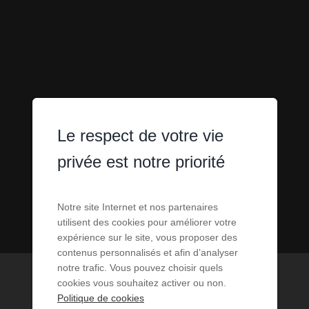
Le respect de votre vie
privée est notre priorité
Notre site Internet et nos partenaires
utilisent des cookies pour améliorer votre
expérience sur le site, vous proposer des
contenus personnalisés et afin d’analyser
notre trafic. Vous pouvez choisir quels
cookies vous souhaitez activer ou non.
Politique de cookies