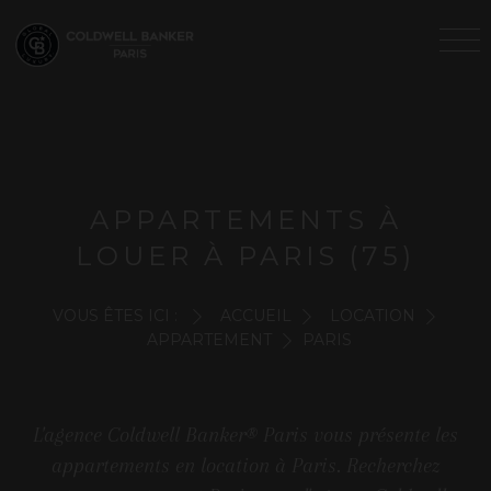
APPARTEMENTS À
LOUER À PARIS (75)
VOUS ÊTES ICI :
ACCUEIL
LOCATION
APPARTEMENT
PARIS
L'agence Coldwell Banker® Paris vous présente les
appartements en location à Paris. Recherchez