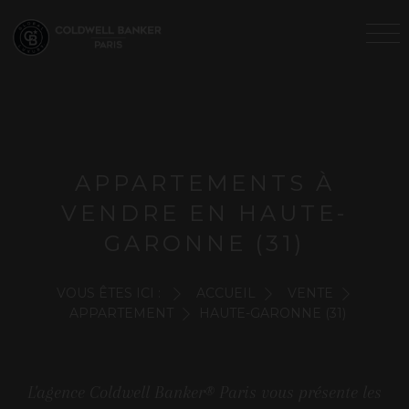
APPARTEMENTS À
VENDRE EN HAUTE-
GARONNE (31)
VOUS ÊTES ICI :
ACCUEIL
VENTE
APPARTEMENT
HAUTE-GARONNE (31)
L'agence Coldwell Banker® Paris vous présente les