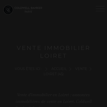
VENTE IMMOBILIER
LOIRET
VOUS ÊTES ICI :
ACCUEIL
VENTE
LOIRET (45)
Vente d'immobilier en Loiret : annonces
immobilières de vente en Loiret. Coldwell