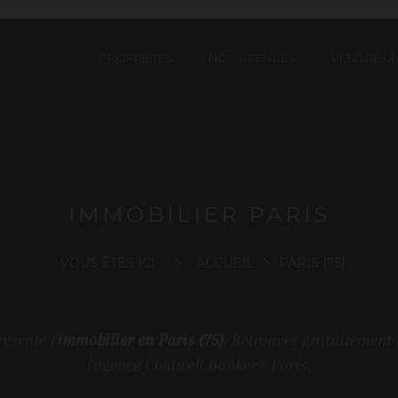
PROPRIÉTÉS
NOS AGENCES
VENDRE UN
IMMOBILIER PARIS
VOUS ÊTES ICI :
ACCUEIL
PARIS (75)
ésente l'
immobilier en Paris (75)
. Retrouvez gratuitement 
l'agence Coldwell Banker® Paris.