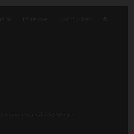
 BIEN
RECHERCHE
NOS RÉUSSITES
des annonces en Paris (75) avec