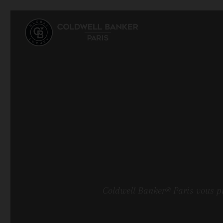
Coldwell Banker® Paris vous pr